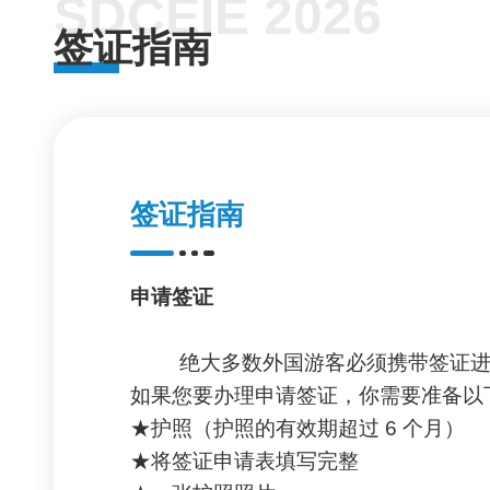
SDCEIE 2026
签证指南
签证指南
申请签证
绝大多数外国游客必须携带签证进
如果您要办理申请签证，你需要准备以
★护照（护照的有效期超过 6 个月）
★将签证申请表填写完整