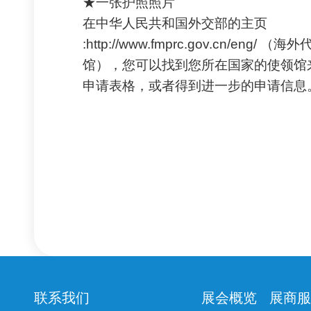
★一张护照照片
在中华人民共和国外交部的主页
:http://www.fmprc.gov.cn/eng/ 
馆），您可以找到您所在国家的使领馆
申请表格，或者得到进一步的申请信息
联系我们
展会概览
展商服