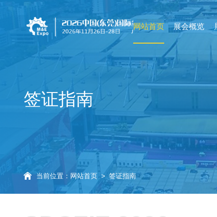
网站首页
展会概览
签证指南
当前位置：
网站首页
>
签证指南