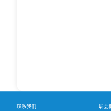
联系我们
展会