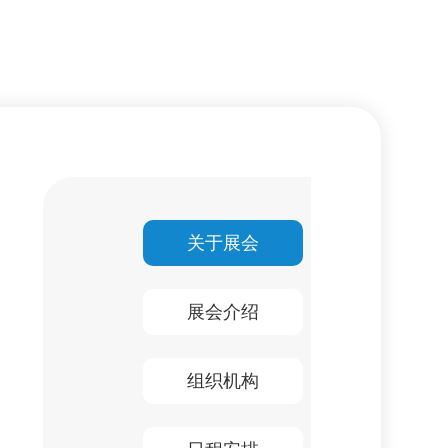
关于展会
展会介绍
组织机构