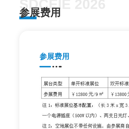
SDCEIE 2026
参展费用
参展费用