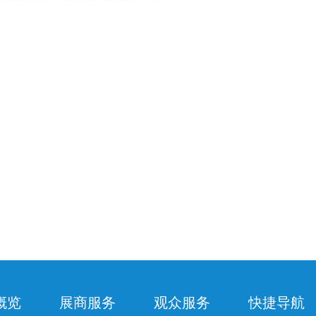
概览
展商服务
观众服务
快捷导航