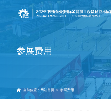
参展费用
当前位置：
网站首页
>
参展费用