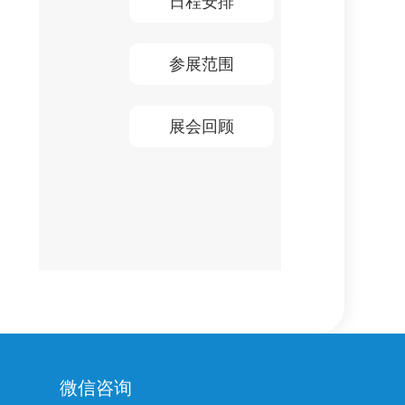
日程安排
参展范围
展会回顾
微信咨询