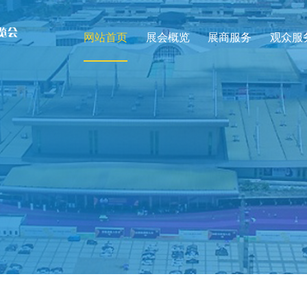
网站首页
展会概览
展商服务
观众服